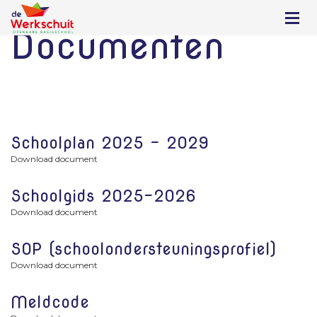
Documenten
Schoolplan 2025 - 2029
Download document
Schoolgids 2025-2026
Download document
SOP (schoolondersteuningsprofiel)
Download document
Meldcode