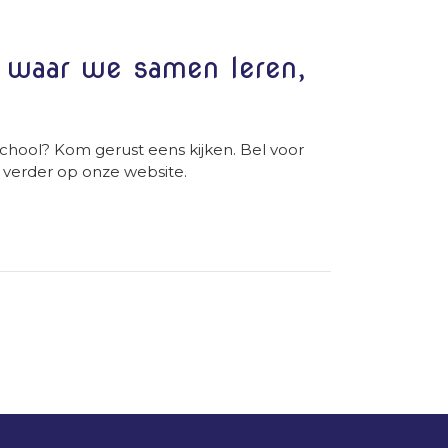
l waar we samen leren,
chool? Kom gerust eens kijken. Bel voor
 verder op onze website.