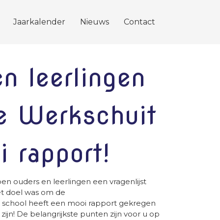
Jaarkalender
Nieuws
Contact
n leerlingen
e Werkschuit
 rapport!
 ouders en leerlingen een vragenlijst
et doel was om de
 school heeft een mooi rapport gekregen
zijn! De belangrijkste punten zijn voor u op