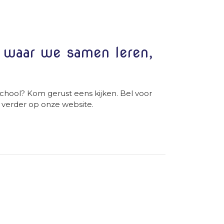
l waar we samen leren,
chool? Kom gerust eens kijken. Bel voor
 verder op onze website.